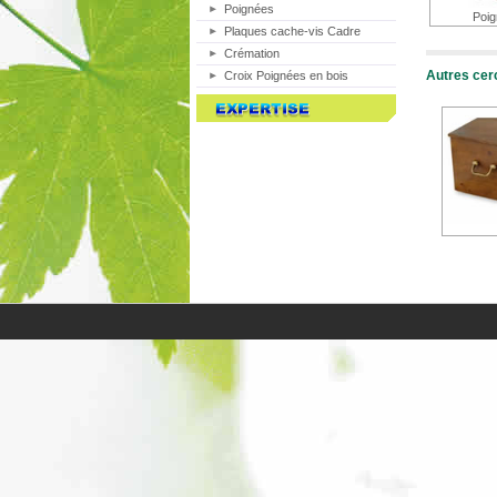
Poignées
Poi
Plaques cache-vis Cadre
Crémation
Autres cer
Croix Poignées en bois