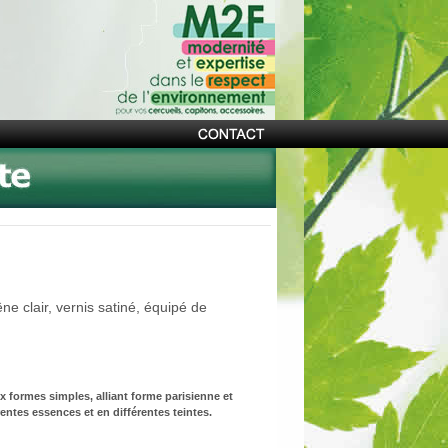
ne clair, vernis satiné, équipé de
 formes simples, alliant forme parisienne et
entes essences et en différentes teintes.